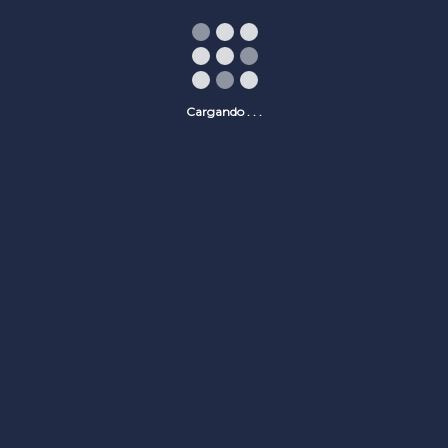
Cargando . . .